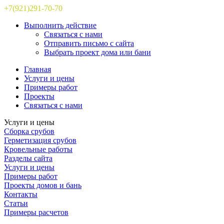
+7(921)291-70-70
Выполнить действие
Связаться с нами
Отправить письмо с сайта
Выбрать проект дома или бани
Главная
Услуги и цены
Примеры работ
Проекты
Связаться с нами
Услуги и цены
Сборка срубов
Герметизация срубов
Кровельные работы
Разделы сайта
Услуги и цены
Примеры работ
Проекты домов и бань
Контакты
Статьи
Примеры расчетов