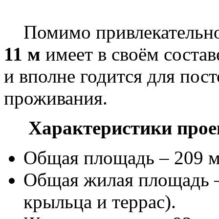
Помимо привлекательног
11 м
имеет в своём соста
и вполне годится для пос
проживания.
Характеристики прое
Общая площадь – 209 м
Общая жилая площадь –
крыльца и террас).