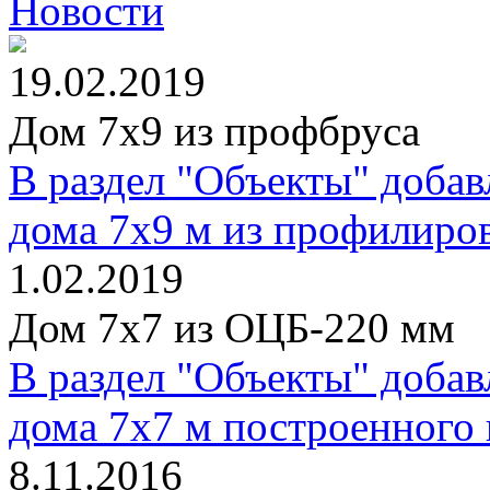
Новости
19.02.2019
Дом 7х9 из профбруса
В раздел "Объекты" доба
дома 7х9 м из профилиров
1.02.2019
Дом 7х7 из ОЦБ-220 мм
В раздел "Объекты" доба
дома 7х7 м построенного 
8.11.2016