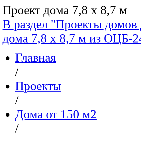
Проект дома 7,8 х 8,7 м
В раздел "Проекты домов 
дома 7,8 х 8,7 м из ОЦБ-2
Главная
/
Проекты
/
Дома от 150 м2
/