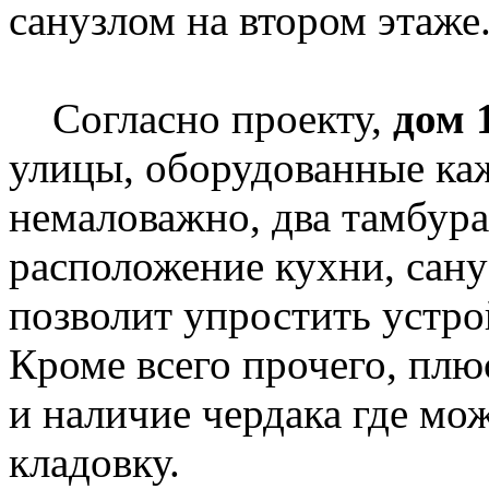
санузлом на втором этаже
Согласно проекту,
дом 
улицы, оборудованные ка
немаловажно, два тамбура
расположение кухни, сану
позволит упростить устро
Кроме всего прочего, пл
и наличие чердака где мо
кладовку.