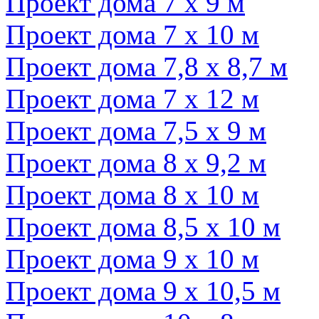
Проект дома 7 х 9 м
Проект дома 7 х 10 м
Проект дома 7,8 х 8,7 м
Проект дома 7 х 12 м
Проект дома 7,5 х 9 м
Проект дома 8 х 9,2 м
Проект дома 8 х 10 м
Проект дома 8,5 х 10 м
Проект дома 9 х 10 м
Проект дома 9 х 10,5 м