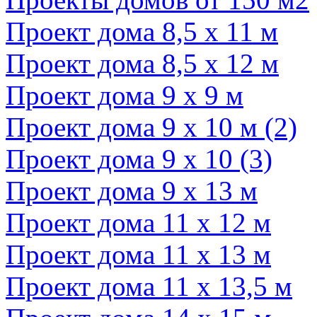
Проект дома 8,5 х 11 м
Проект дома 8,5 х 12 м
Проект дома 9 х 9 м
Проект дома 9 х 10 м (2)
Проект дома 9 х 10 (3)
Проект дома 9 х 13 м
Проект дома 11 х 12 м
Проект дома 11 х 13 м
Проект дома 11 х 13,5 м