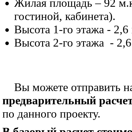
Жилая площадь – 92 м.к
гостиной, кабинета).
Высота 1-го этажа - 2,6 
Высота 2-го этажа - 2,6
Вы можете отправить 
предварительный расче
по данного проекту.
В базовый расчет стоимо