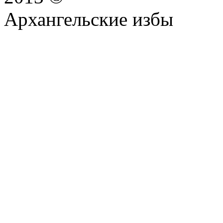
Архангельские избы