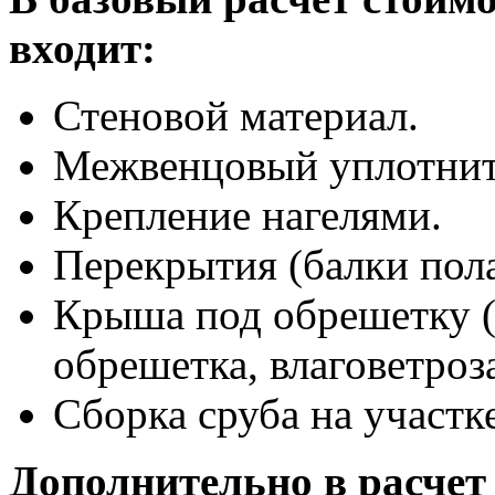
входит:
Стеновой материал.
Межвенцовый уплотнит
Крепление нагелями.
Перекрытия (балки пола
Крыша под обрешетку (
обрешетка, влаговетроз
Сборка сруба на участке
Дополнительно в расчет 