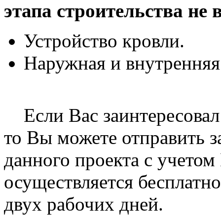
этапа
строительства
не 
Устройство кровли.
Наружная и внутренняя 
Если Вас заинтересовал
то Вы можете отправить з
данного проекта с учетом
осуществляется бесплатно
двух рабочих дней.