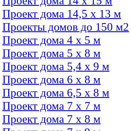
Проект дома 14 х 15 м
Проект дома 14,5 х 13 м
Проекты домов до 150 м2
Проект дома 4 х 5 м
Проект дома 5 х 8 м
Проект дома 5,4 х 9 м
Проект дома 6 х 8 м
Проект дома 6,5 х 8 м
Проект дома 7 х 7 м
Проект дома 7 х 8 м