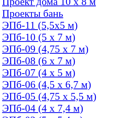
Проект дома 10 х 8 м
Проекты бань
ЭПб-11 (5,5х5 м)
ЭПб-10 (5 х 7 м)
ЭПб-09 (4,75 х 7 м)
ЭПб-08 (6 х 7 м)
ЭПб-07 (4 х 5 м)
ЭПб-06 (4,5 х 6,7 м)
ЭПб-05 (4,75 x 5,5 м)
ЭПб-04 (4 х 7,4 м)