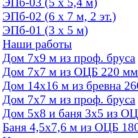
ЭПб-03 (5 х 5,4 м)
ЭПб-02 (6 х 7 м, 2 эт.)
ЭПб-01 (3 х 5 м)
Наши работы
Дом 7х9 м из проф. бруса
Дом 7х7 м из ОЦБ 220 мм
Дом 14х16 м из бревна 2
Дом 7х7 м из проф. бруса
Дом 5х8 и баня 3х5 из О
Баня 4,5х7,6 м из ОЦБ 1