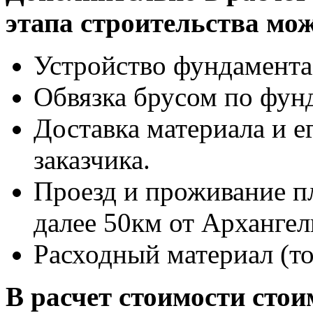
этапа
строительства мож
Устройство фундамента
Обвязка брусом по фун
Доставка материала и ег
заказчика.
Проезд и проживание пл
далее 50км от Архангел
Расходный материал (топ
В расчет стоимости
стои