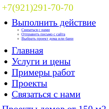
+7(921)291-70-70
Выполнить действие
Связаться с нами
Отправить письмо с сайта
Выбрать проект дома или бани
Главная
Услуги и цены
Примеры работ
Проекты
Связаться с нами
Проекты домов от 150 м2