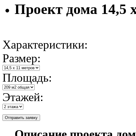
Проект дома 14,5 х
Характеристики:
Размер:
Площадь:
Этажей:
Описание проекта дом