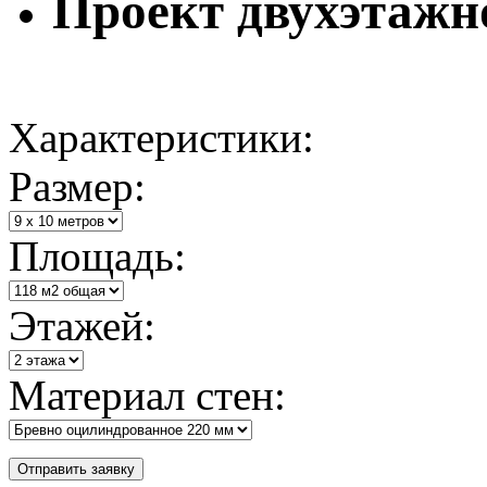
Проект двухэтажно
Характеристики:
Размер:
Площадь:
Этажей:
Материал стен: