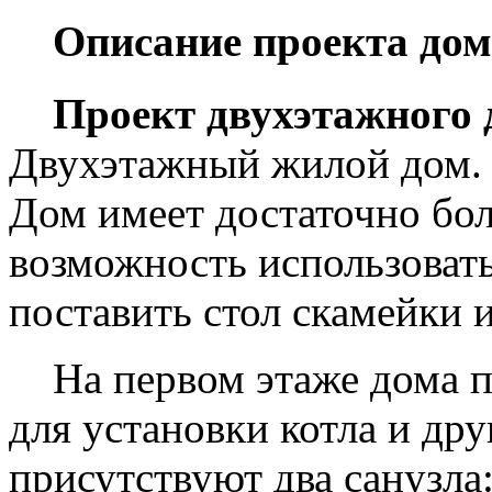
Описание проекта дом
Проект двухэтажного де
Двухэтажный жилой дом. 
Дом имеет достаточно бол
возможность использовать
поставить стол скамейки и
На первом этаже дома п
для установки котла и дру
присутствуют два санузла: