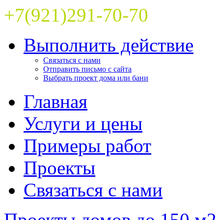
+7(921)291-70-70
Выполнить действие
Связаться с нами
Отправить письмо с сайта
Выбрать проект дома или бани
Главная
Услуги и цены
Примеры работ
Проекты
Связаться с нами
Проекты домов до 150 м2