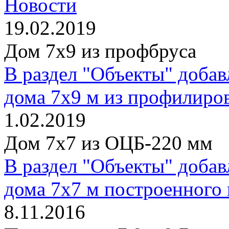
Новости
19.02.2019
Дом 7х9 из профбруса
В раздел "Объекты" доба
дома 7х9 м из профилиров
1.02.2019
Дом 7х7 из ОЦБ-220 мм
В раздел "Объекты" доба
дома 7х7 м построенного 
8.11.2016