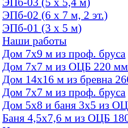
ЭПб-03 (5 х 5,4 м)
ЭПб-02 (6 х 7 м, 2 эт.)
ЭПб-01 (3 х 5 м)
Наши работы
Дом 7х9 м из проф. бруса
Дом 7х7 м из ОЦБ 220 мм
Дом 14х16 м из бревна 2
Дом 7х7 м из проф. бруса
Дом 5х8 и баня 3х5 из О
Баня 4,5х7,6 м из ОЦБ 1