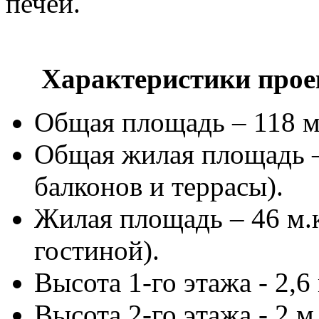
печей.
Характеристики прое
Общая площадь – 118 м
Общая жилая площадь – 
балконов и террасы).
Жилая площадь – 46 м.
гостиной).
Высота 1-го этажа - 2,6 
Высота 2-го этажа - 2 