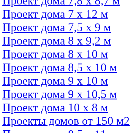
Проект дома 7,8 х 8,7 м
Проект дома 7 х 12 м
Проект дома 7,5 х 9 м
Проект дома 8 х 9,2 м
Проект дома 8 х 10 м
Проект дома 8,5 х 10 м
Проект дома 9 х 10 м
Проект дома 9 х 10,5 м
Проект дома 10 х 8 м
Проекты домов от 150 м2