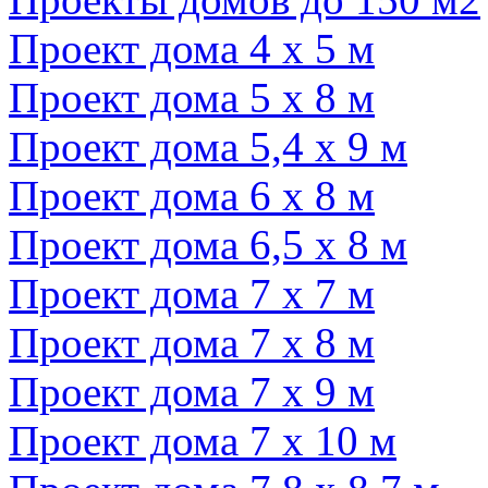
Проект дома 4 х 5 м
Проект дома 5 х 8 м
Проект дома 5,4 х 9 м
Проект дома 6 х 8 м
Проект дома 6,5 х 8 м
Проект дома 7 х 7 м
Проект дома 7 х 8 м
Проект дома 7 х 9 м
Проект дома 7 х 10 м