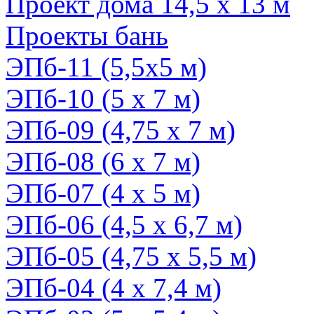
Проект дома 14,5 х 13 м
Проекты бань
ЭПб-11 (5,5х5 м)
ЭПб-10 (5 х 7 м)
ЭПб-09 (4,75 х 7 м)
ЭПб-08 (6 х 7 м)
ЭПб-07 (4 х 5 м)
ЭПб-06 (4,5 х 6,7 м)
ЭПб-05 (4,75 x 5,5 м)
ЭПб-04 (4 х 7,4 м)