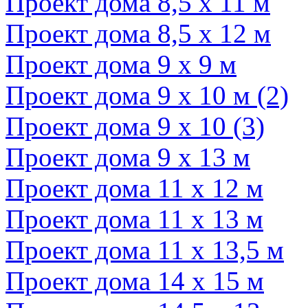
Проект дома 8,5 х 11 м
Проект дома 8,5 х 12 м
Проект дома 9 х 9 м
Проект дома 9 х 10 м (2)
Проект дома 9 х 10 (3)
Проект дома 9 х 13 м
Проект дома 11 х 12 м
Проект дома 11 х 13 м
Проект дома 11 х 13,5 м
Проект дома 14 х 15 м