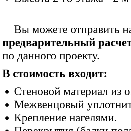
Вы можете отправить 
предварительный расче
по данного проекту.
В стоимость входит:
Стеновой материал из 
Межвенцовый уплотнит
Крепление нагелями.
Перекрытия (балки пола