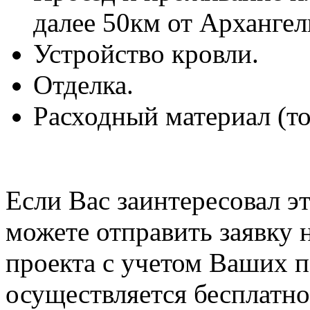
далее 50км от Архангел
Устройство кровли.
Отделка.
Расходный материал (топ
Если Вас заинтересовал э
можете отправить заявку 
проекта с учетом Ваших п
осуществляется бесплатно