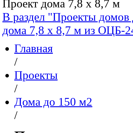
Проект дома 7,8 х 8,7 м
В раздел "Проекты домов 
дома 7,8 х 8,7 м из ОЦБ-2
Главная
/
Проекты
/
Дома до 150 м2
/