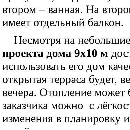
втором – ванная. На второ
имеет отдельный балкон.
Несмотря на небольшие 
проекта дома 9х10 м
дост
использовать его дом кач
открытая терраса будет, в
вечера. Отопление может
заказчика можно с лёгко
изменения в планировку и